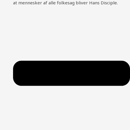
at mennesker af alle folkesag bliver Hans Disciple.