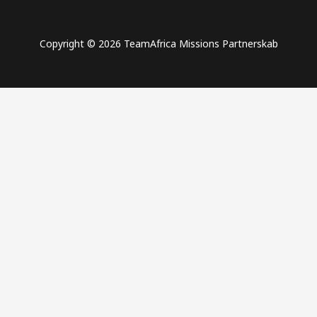
Copyright © 2026 TeamAfrica Missions Partnerskab