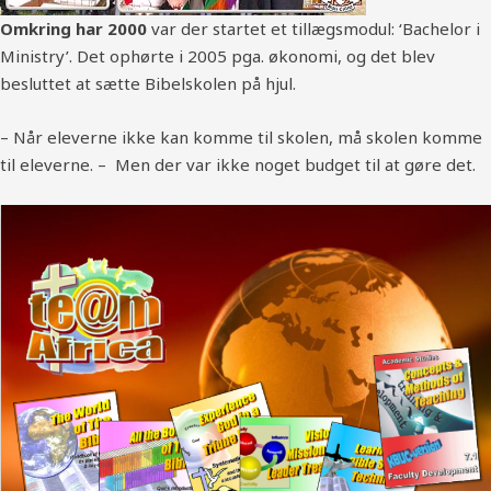
Omkring har 2000
var der startet et tillægsmodul: ‘Bachelor i
Ministry’. Det ophørte i 2005 pga. økonomi, og det blev
besluttet at sætte Bibelskolen på hjul.
– Når eleverne ikke kan komme til skolen, må skolen komme
til eleverne. – Men der var ikke noget budget til at gøre det.