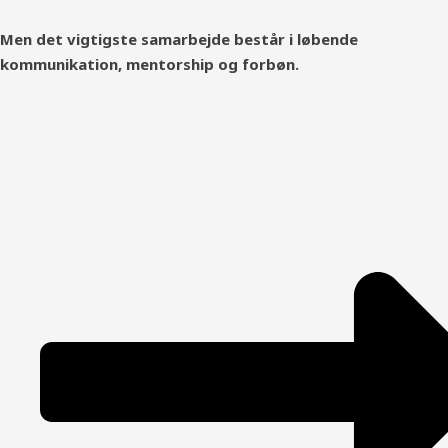
Men det vigtigste samarbejde består i løbende
kommunikation, mentorship og forbøn.