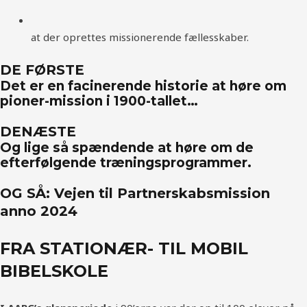
at der oprettes missionerende fællesskaber.
DE FØRSTE
Det er en facinerende historie at høre om
pioner-mission i 1900-tallet…
DENÆSTE
Og lige så spændende at høre om de
efterfølgende træningsprogrammer.
OG SÅ: Vejen til Partnerskabsmission
anno 2024
FRA STATIONÆR- TIL MOBIL
BIBELSKOLE