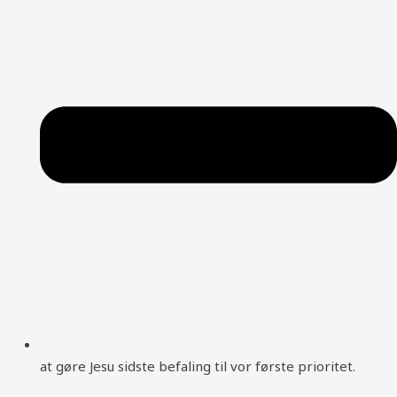
at gøre Jesu sidste befaling til vor første prioritet.